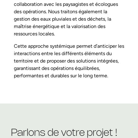
collaboration avec les paysagistes et écologues
des opérations. Nous traitons également la
gestion des eaux pluviales et des déchets, la
maîtrise énergétique et la valorisation des
ressources locales.
Cette approche systémique permet d’anticiper les
interactions entre les différents éléments du
territoire et de proposer des solutions intégrées,
garantissant des opérations équilibrées,
performantes et durables sur le long terme.
Parlons de votre projet !