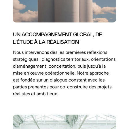
UN ACCOMPAGNEMENT GLOBAL, DE
L’ÉTUDE À LA RÉALISATION
Nous intervenons dès les premières réflexions
stratégiques : diagnostics territoriaux, orientations
d’aménagement, concertation, puis jusqu’à la
mise en œuvre opérationnelle. Notre approche
est fondée sur un dialogue constant avec les
parties prenantes pour co-construire des projets
réalistes et ambitieux.