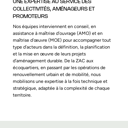
UNE EXPERTISE AU SERVICE DES
COLLECTIVITÉS, AMÉNAGEURS ET
PROMOTEURS
Nos équipes interviennent en conseil, en
assistance à maîtrise d’ouvrage (AMO) et en
maîtrise d’œuvre (MOE) pour accompagner tout
type d’acteurs dans la définition, la planification
et la mise en œuvre de leurs projets
d’aménagement durable. De la ZAC aux
écoquartiers, en passant par les opérations de
renouvellement urbain et de mobilité, nous
mobilisons une expertise à la fois technique et
stratégique, adaptée à la complexité de chaque
territoire.