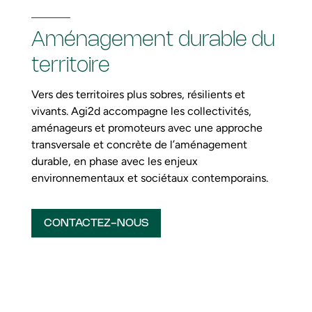
Aménagement durable du
territoire
Vers des territoires plus sobres, résilients et
vivants. Agi2d accompagne les collectivités,
aménageurs et promoteurs avec une approche
transversale et concrète de l’aménagement
durable, en phase avec les enjeux
environnementaux et sociétaux contemporains.
CONTACTEZ-NOUS