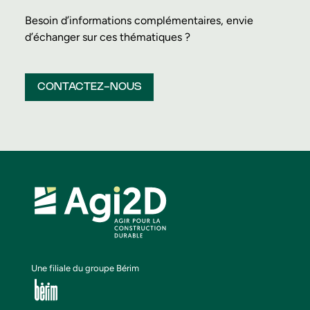
Besoin d’informations complémentaires, envie
d’échanger sur ces thématiques ?
CONTACTEZ-NOUS
Une filiale du groupe Bérim