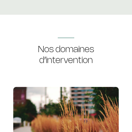
Nos domaines
d’intervention