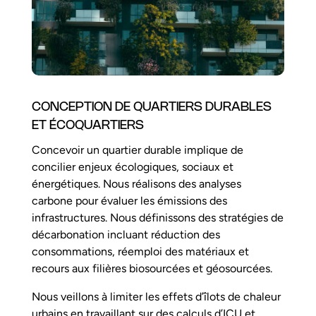
CONCEPTION DE QUARTIERS DURABLES
ET ÉCOQUARTIERS
Concevoir un quartier durable implique de
concilier enjeux écologiques, sociaux et
énergétiques. Nous réalisons des analyses
carbone pour évaluer les émissions des
infrastructures. Nous définissons des stratégies de
décarbonation incluant réduction des
consommations, réemploi des matériaux et
recours aux filières biosourcées et géosourcées.
Nous veillons à limiter les effets d’îlots de chaleur
urbains en travaillant sur des calculs d’ICU et