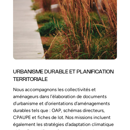
URBANISME DURABLE ET PLANIFICATION
TERRITORIALE
Nous accompagnons les collectivités et
aménageurs dans l’élaboration de documents
d’urbanisme et d’orientations d’aménagements
durables tels que : OAP, schémas directeurs,
CPAUPE et fiches de lot. Nos missions incluent
également les stratégies d’adaptation climatique