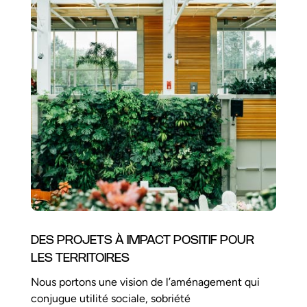
DES PROJETS À IMPACT POSITIF POUR
LES TERRITOIRES
Nous portons une vision de l’aménagement qui
conjugue utilité sociale, sobriété