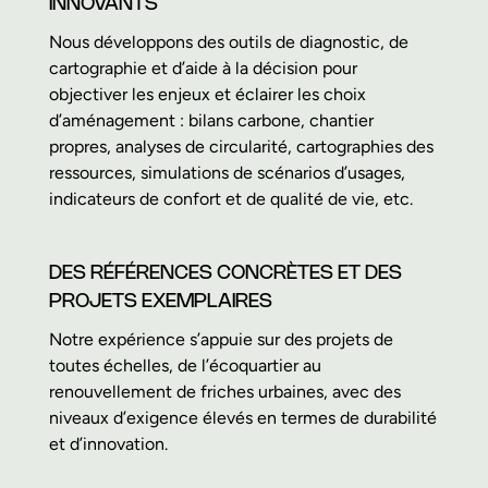
INNOVANTS
Nous développons des outils de diagnostic, de
cartographie et d’aide à la décision pour
objectiver les enjeux et éclairer les choix
d’aménagement : bilans carbone, chantier
propres, analyses de circularité, cartographies des
ressources, simulations de scénarios d’usages,
indicateurs de confort et de qualité de vie, etc.
DES RÉFÉRENCES CONCRÈTES ET DES
PROJETS EXEMPLAIRES
Notre expérience s’appuie sur des projets de
toutes échelles, de l’écoquartier au
renouvellement de friches urbaines, avec des
niveaux d’exigence élevés en termes de durabilité
et d’innovation.