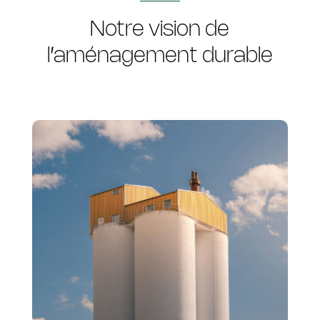
Notre vision de
l’aménagement durable