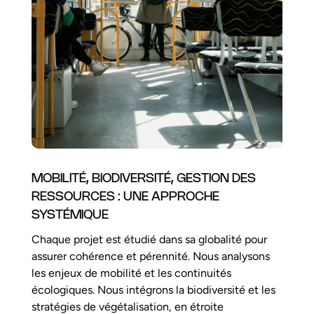
MOBILITÉ, BIODIVERSITÉ, GESTION DES
RESSOURCES : UNE APPROCHE
SYSTÉMIQUE
Chaque projet est étudié dans sa globalité pour
assurer cohérence et pérennité. Nous analysons
les enjeux de mobilité et les continuités
écologiques. Nous intégrons la biodiversité et les
stratégies de végétalisation, en étroite