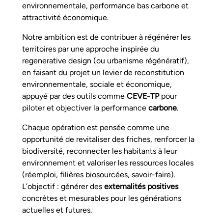
environnementale, performance bas carbone et
attractivité économique.
Notre ambition est de contribuer à régénérer les
territoires par une approche inspirée du
regenerative design (ou urbanisme régénératif),
en faisant du projet un levier de reconstitution
environnementale, sociale et économique,
appuyé par des outils comme
CEVE-TP
pour
piloter et objectiver la performance
carbone
.
Chaque opération est pensée comme une
opportunité de revitaliser des friches, renforcer la
biodiversité, reconnecter les habitants à leur
environnement et valoriser les ressources locales
(réemploi, filières biosourcées, savoir-faire).
L’objectif : générer des
externalités positives
concrètes et mesurables pour les générations
actuelles et futures.