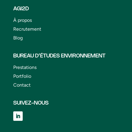
AGI2D
À propos
Recrutement
Blog
BUREAU D’ÉTUDES ENVIRONNEMENT
Prestations
Portfolio
Contact
SUIVEZ-NOUS