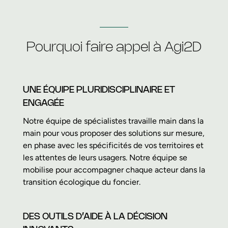
Pourquoi faire appel à Agi2D
UNE ÉQUIPE PLURIDISCIPLINAIRE ET
ENGAGÉE
Notre équipe de spécialistes travaille main dans la
main pour vous proposer des solutions sur mesure,
en phase avec les spécificités de vos territoires et
les attentes de leurs usagers. Notre équipe se
mobilise pour accompagner chaque acteur dans la
transition écologique du foncier.
DES OUTILS D’AIDE À LA DÉCISION