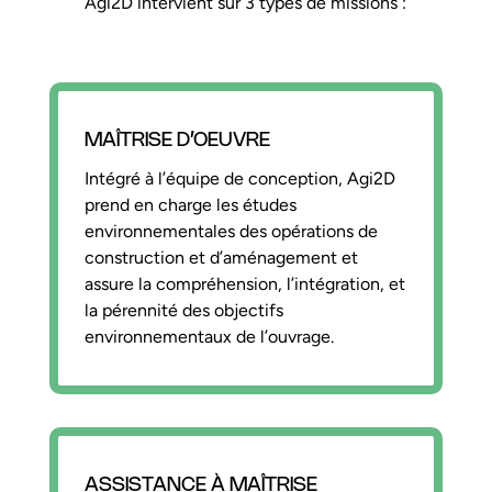
Agi2D intervient sur 3 types de missions :
MAÎTRISE D’OEUVRE
Intégré à l’équipe de conception, Agi2D
prend en charge les études
environnementales des opérations de
construction et d’aménagement et
assure la compréhension, l’intégration, et
la pérennité des objectifs
environnementaux de l’ouvrage.
ASSISTANCE À MAÎTRISE