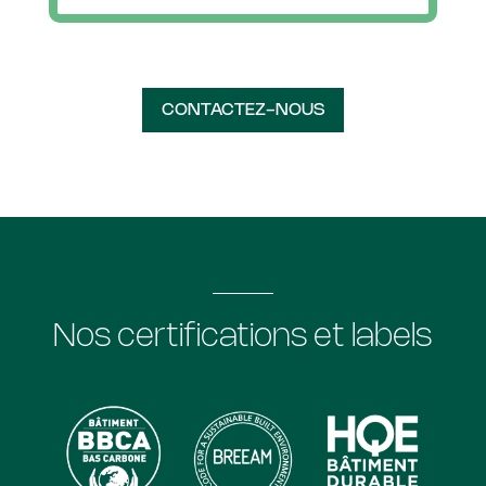
CONTACTEZ-NOUS
Nos certifications et labels