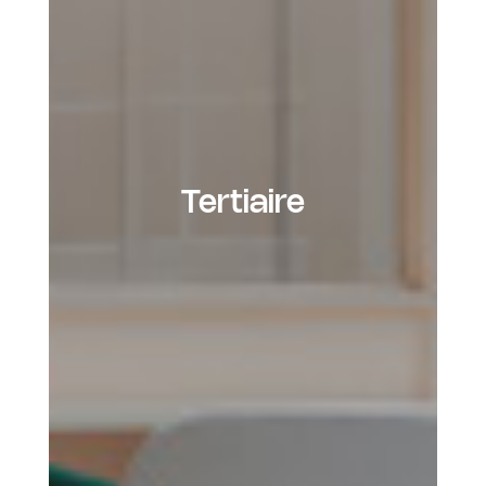
Tertiaire