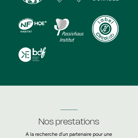
Nos prestations
A la recherche d’un partenaire pour une