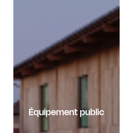
Équipement public