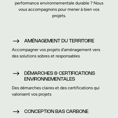
performance environnementale durable ? Nous
vous accompagnons pour mener à bien vos
projets.
$
AMÉNAGEMENT DU TERRITOIRE
Accompagner vos projets d’aménagement vers
des solutions sobres et responsables
$
DÉMARCHES & CERTIFICATIONS
ENVIRONNEMENTALES
Des démarches claires et des certifications qui
valorisent vos projets
$
CONCEPTION BAS CARBONE