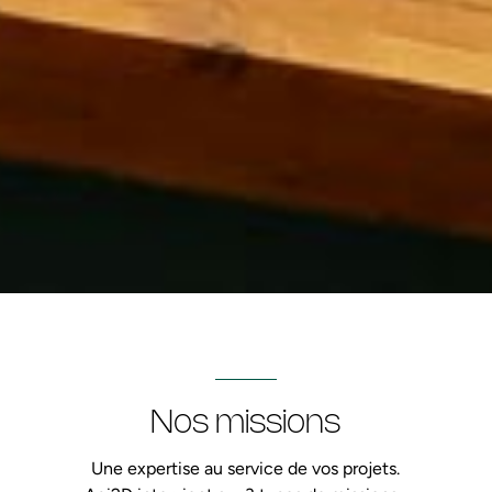
Nos missions
Une expertise au service de vos projets.