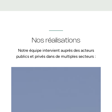
Nos réalisations
Notre équipe intervient auprès des acteurs
publics et privés dans de multiples secteurs :