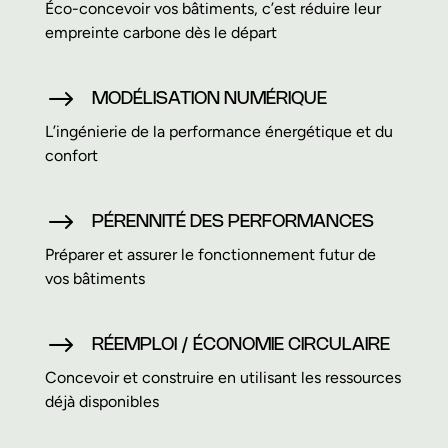
Éco-concevoir vos bâtiments, c’est réduire leur
empreinte carbone dès le départ
$
MODÉLISATION NUMÉRIQUE
L’ingénierie de la performance énergétique et du
confort
$
PÉRENNITÉ DES PERFORMANCES
Préparer et assurer le fonctionnement futur de
vos bâtiments
$
RÉEMPLOI / ÉCONOMIE CIRCULAIRE
Concevoir et construire en utilisant les ressources
déjà disponibles