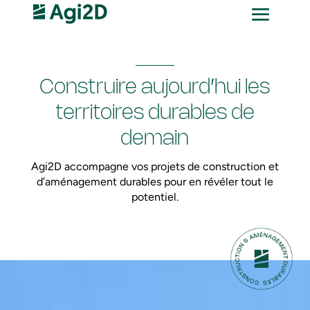
Construire aujourd’hui les
territoires durables de
demain
Agi2D accompagne vos projets de construction et
d’aménagement durables pour en révéler tout le
potentiel.