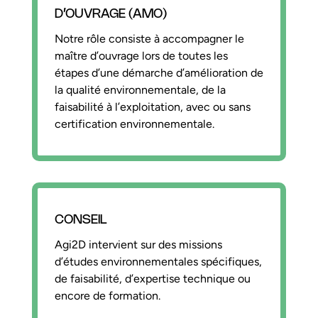
D’OUVRAGE (AMO)
Notre rôle consiste à accompagner le
maître d’ouvrage lors de toutes les
étapes d’une démarche d’amélioration de
la qualité environnementale, de la
faisabilité à l’exploitation, avec ou sans
certification environnementale.
CONSEIL
Agi2D intervient sur des missions
d’études environnementales spécifiques,
de faisabilité, d’expertise technique ou
encore de formation.