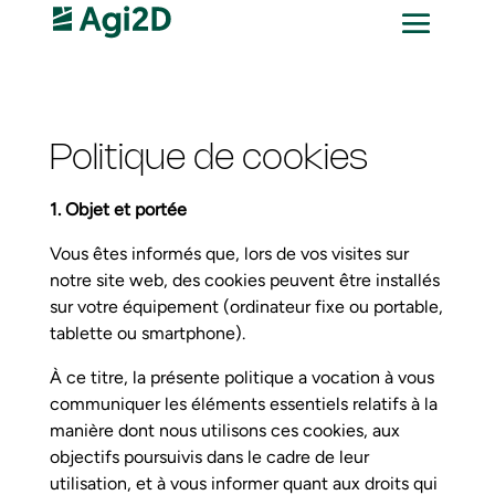
Politique de cookies
1. Objet et portée
Vous êtes informés que, lors de vos visites sur
notre site web, des cookies peuvent être installés
sur votre équipement (ordinateur fixe ou portable,
tablette ou smartphone).
À ce titre, la présente politique a vocation à vous
communiquer les éléments essentiels relatifs à la
manière dont nous utilisons ces cookies, aux
objectifs poursuivis dans le cadre de leur
utilisation, et à vous informer quant aux droits qui