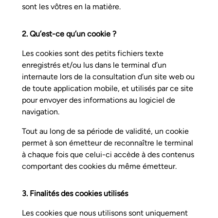
sont les vôtres en la matière.
2. Qu’est-ce qu’un cookie ?
Les cookies sont des petits fichiers texte
enregistrés et/ou lus dans le terminal d’un
internaute lors de la consultation d’un site web ou
de toute application mobile, et utilisés par ce site
pour envoyer des informations au logiciel de
navigation.
Tout au long de sa période de validité, un cookie
permet à son émetteur de reconnaître le terminal
à chaque fois que celui-ci accède à des contenus
comportant des cookies du même émetteur.
3. Finalités des cookies utilisés
Les cookies que nous utilisons sont uniquement