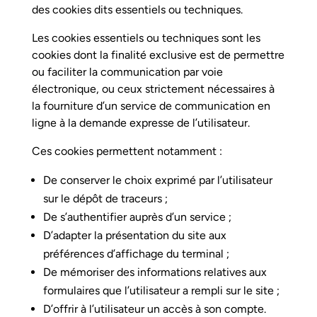
des cookies dits essentiels ou techniques.
Les cookies essentiels ou techniques sont les
cookies dont la finalité exclusive est de permettre
ou faciliter la communication par voie
électronique, ou ceux strictement nécessaires à
la fourniture d’un service de communication en
ligne à la demande expresse de l’utilisateur.
Ces cookies permettent notamment :
De conserver le choix exprimé par l’utilisateur
sur le dépôt de traceurs ;
De s’authentifier auprès d’un service ;
D’adapter la présentation du site aux
préférences d’affichage du terminal ;
De mémoriser des informations relatives aux
formulaires que l’utilisateur a rempli sur le site ;
D’offrir à l’utilisateur un accès à son compte.