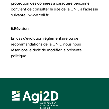
protection des données à caractère personnel, il
convient de consulter le site de la CNIL à l’adresse
suivante :
www.cnil.fr
.
6.Révision
En cas d’évolution réglementaire ou de
recommandations de la CNIL, nous nous
réservons le droit de modifier la présente
politique.