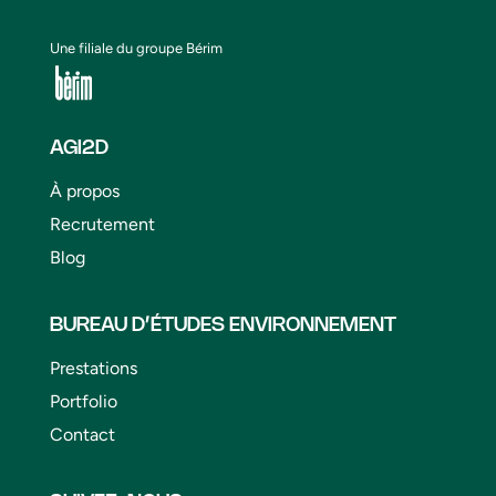
Une filiale du groupe Bérim
AGI2D
À propos
Recrutement
Blog
BUREAU D’ÉTUDES ENVIRONNEMENT
Prestations
Portfolio
Contact