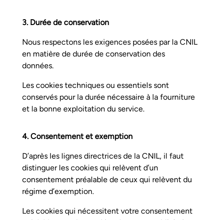
3. Durée de conservation
Nous respectons les exigences posées par la CNIL
en matière de durée de conservation des
données.
Les cookies techniques ou essentiels sont
conservés pour la durée nécessaire à la fourniture
et la bonne exploitation du service.
4. Consentement et exemption
D’après les lignes directrices de la CNIL, il faut
distinguer les cookies qui relèvent d’un
consentement préalable de ceux qui relèvent du
régime d’exemption.
Les cookies qui nécessitent votre consentement