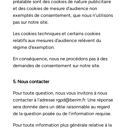
préalable sont des cookies de nature publicitaire
et des cookies de mesure d’audience non
exemptés de consentement, que nous n’utilisons
pas sur notre site.
Les cookies techniques et certains cookies
relatifs aux mesures d’audience relèvent du
régime d’exemption.
En conséquence, nous ne procédons pas à des
demandes de consentement sur notre site.
5. Nous contacter
Pour toute question, nous vous invitons à nous
contacter à l’adresse
rgpd@berim.fr
. Une réponse
sera donnée dans un délai raisonnable au regard
de la question posée ou de l’information requise.
Pour toute information plus générale relative à la