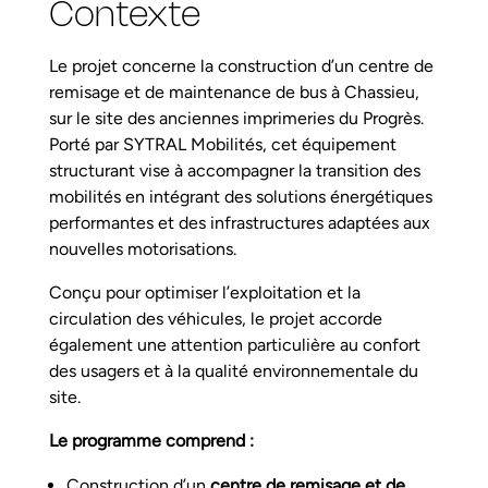
Contexte
Le projet concerne la construction d’un centre de
remisage et de maintenance de bus à Chassieu,
sur le site des anciennes imprimeries du Progrès.
Porté par SYTRAL Mobilités, cet équipement
structurant vise à accompagner la transition des
mobilités en intégrant des solutions énergétiques
performantes et des infrastructures adaptées aux
nouvelles motorisations.
Conçu pour optimiser l’exploitation et la
circulation des véhicules, le projet accorde
également une attention particulière au confort
des usagers et à la qualité environnementale du
site.
Le programme comprend :
Construction d’un
centre de remisage et de