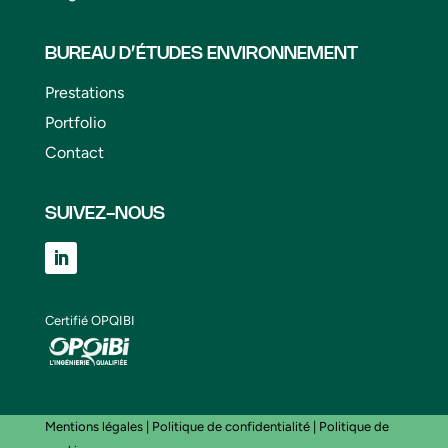
BUREAU D’ÉTUDES ENVIRONNEMENT
Prestations
Portfolio
Contact
SUIVEZ-NOUS
Certifié OPQIBI
Mentions légales
|
Politique de confidentialité
|
Politique de