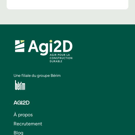
Une filiale du groupe Bérim
AGI2D
À propos
Recrutement
Blog