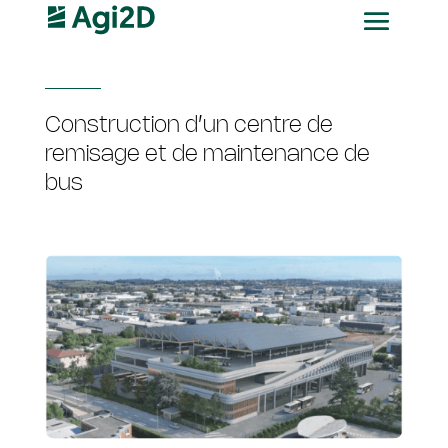
Construction d’un centre de
remisage et de maintenance de
bus