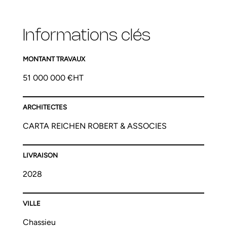
Informations clés
MONTANT TRAVAUX
51 000 000 €HT
ARCHITECTES
CARTA REICHEN ROBERT & ASSOCIES
LIVRAISON
2028
VILLE
Chassieu