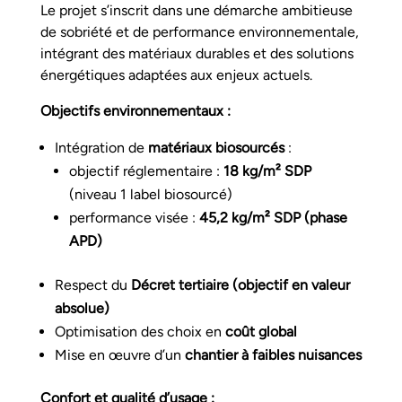
Le projet s’inscrit dans une démarche ambitieuse
de sobriété et de performance environnementale,
intégrant des matériaux durables et des solutions
énergétiques adaptées aux enjeux actuels.
Objectifs environnementaux :
Intégration de
matériaux biosourcés
:
objectif réglementaire :
18 kg/m² SDP
(niveau 1 label biosourcé)
performance visée :
45,2 kg/m² SDP (phase
APD)
Respect du
Décret tertiaire (objectif en valeur
absolue)
Optimisation des choix en
coût global
Mise en œuvre d’un
chantier à faibles nuisances
Confort et qualité d’usage :