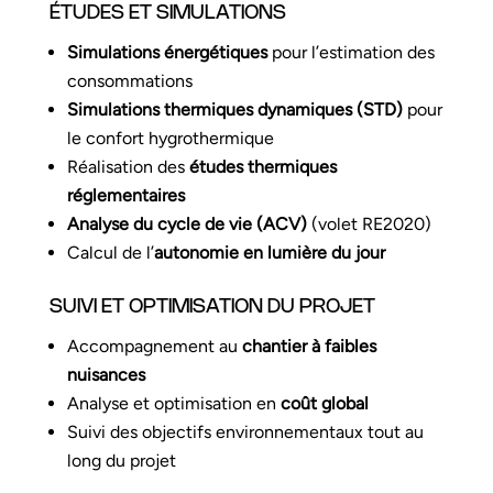
ÉTUDES ET SIMULATIONS
Simulations énergétiques
pour l’estimation des
consommations
Simulations thermiques dynamiques (STD)
pour
le confort hygrothermique
Réalisation des
études thermiques
réglementaires
Analyse du cycle de vie (ACV)
(volet RE2020)
Calcul de l’
autonomie en lumière du jour
SUIVI ET OPTIMISATION DU PROJET
Accompagnement au
chantier à faibles
nuisances
Analyse et optimisation en
coût global
Suivi des objectifs environnementaux tout au
long du projet