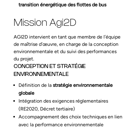
transition énergétique des flottes de bus
Mission Agi2D
AGI2D intervient en tant que membre de l’équipe
de maîtrise d’œuvre, en charge de la conception
environnementale et du suivi des performances
du projet.
CONCEPTION ET STRATÉGIE
ENVIRONNEMENTALE
Définition de la
stratégie environnementale
globale
Intégration des exigences réglementaires
(RE2020, Décret tertiaire)
Accompagnement des choix techniques en lien
avec la performance environnementale