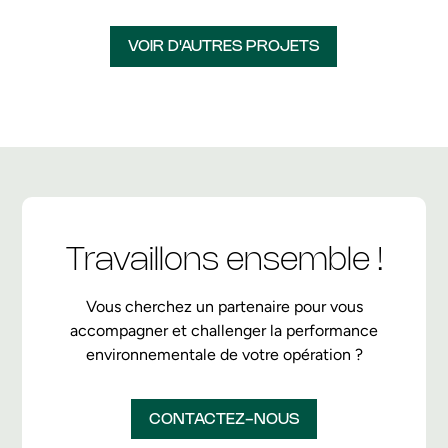
VOIR D'AUTRES PROJETS
Travaillons ensemble !
Vous cherchez un partenaire pour vous
accompagner et challenger la performance
environnementale de votre opération ?
CONTACTEZ-NOUS