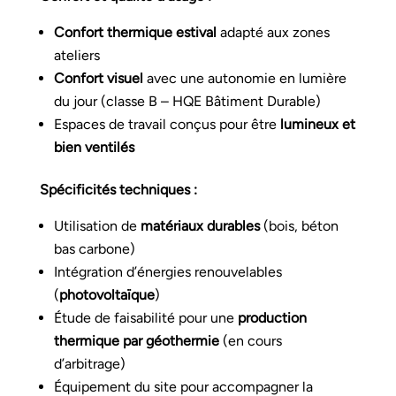
Confort thermique estival
adapté aux zones
ateliers
Confort visuel
avec une autonomie en lumière
du jour (classe B – HQE Bâtiment Durable)
Espaces de travail conçus pour être
lumineux et
bien ventilés
Spécificités techniques :
Utilisation de
matériaux durables
(bois, béton
bas carbone)
Intégration d’énergies renouvelables
(
photovoltaïque
)
Étude de faisabilité pour une
production
thermique par géothermie
(en cours
d’arbitrage)
Équipement du site pour accompagner la