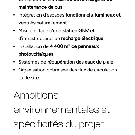
maintenance de bus
Intégration d’espaces
fonctionnels, lumineux et
ventilés naturellement
Mise en place d’une
station GNV
et
d’infrastructures de
recharge électrique
Installation de
4 400 m² de panneaux
photovoltaïques
Systèmes de
récupération des eaux de pluie
Organisation optimisée des flux de circulation
sur le site
Ambitions
environnementales et
spécificités du projet