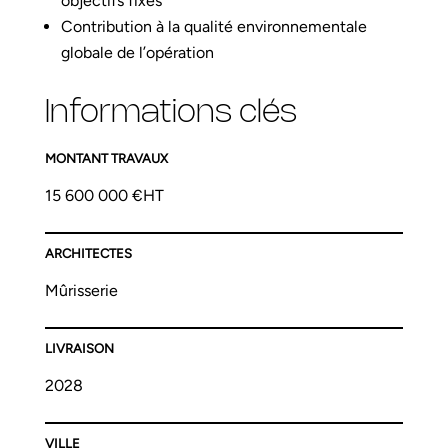
objectifs fixés
Contribution à la qualité environnementale
globale de l’opération
Informations clés
MONTANT TRAVAUX
15 600 000 €HT
ARCHITECTES
Mûrisserie
LIVRAISON
2028
VILLE