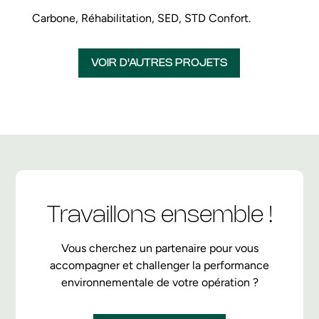
Carbone, Réhabilitation, SED, STD Confort.
VOIR D'AUTRES PROJETS
Travaillons ensemble !
Vous cherchez un partenaire pour vous
accompagner et challenger la performance
environnementale de votre opération ?