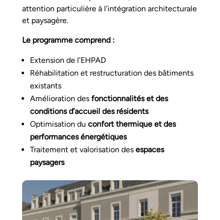
attention particulière à l’intégration architecturale
et paysagère.
Le programme comprend :
Extension de l’EHPAD
Réhabilitation et restructuration des bâtiments
existants
Amélioration des
fonctionnalités et des
conditions d’accueil des résidents
Optimisation du
confort thermique et des
performances énergétiques
Traitement et valorisation des
espaces
paysagers