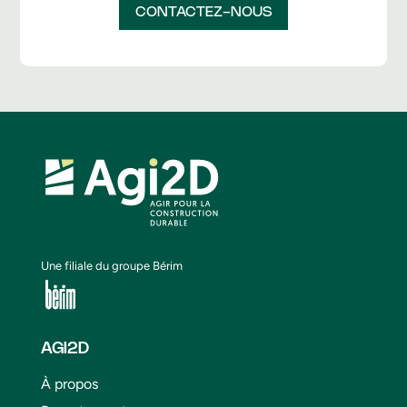
CONTACTEZ-NOUS
Une filiale du groupe Bérim
AGI2D
À propos