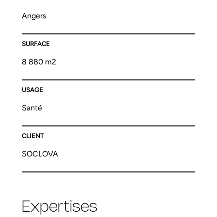
Angers
SURFACE
8 880 m2
USAGE
Santé
CLIENT
SOCLOVA
Expertises