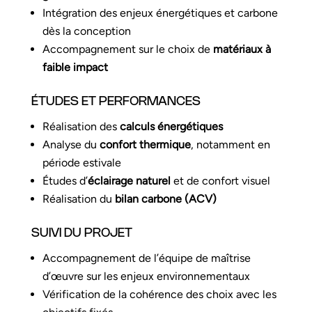
Intégration des enjeux énergétiques et carbone
dès la conception
Accompagnement sur le choix de
matériaux à
faible impact
ÉTUDES ET PERFORMANCES
Réalisation des
calculs énergétiques
Analyse du
confort thermique
, notamment en
période estivale
Études d’
éclairage naturel
et de confort visuel
Réalisation du
bilan carbone (ACV)
SUIVI DU PROJET
Accompagnement de l’équipe de maîtrise
d’œuvre sur les enjeux environnementaux
Vérification de la cohérence des choix avec les