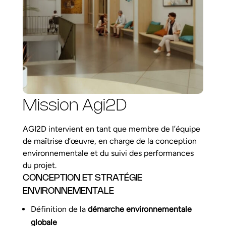
Mission Agi2D
AGI2D intervient en tant que membre de l’équipe
de maîtrise d’œuvre, en charge de la conception
environnementale et du suivi des performances
du projet.
CONCEPTION ET STRATÉGIE
ENVIRONNEMENTALE
Définition de la
démarche environnementale
globale