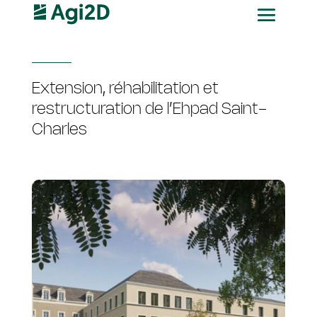
Extension, réhabilitation et
restructuration de l’Ehpad Saint-
Charles