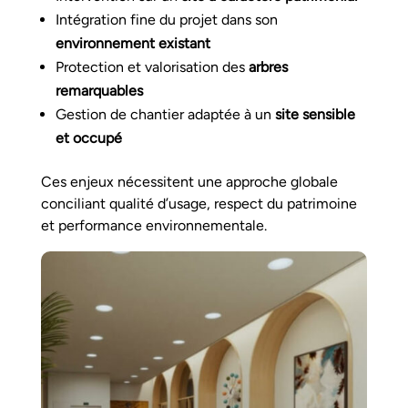
Intégration fine du projet dans son
environnement existant
Protection et valorisation des
arbres
remarquables
Gestion de chantier adaptée à un
site sensible
et occupé
Ces enjeux nécessitent une approche globale
conciliant qualité d’usage, respect du patrimoine
et performance environnementale.