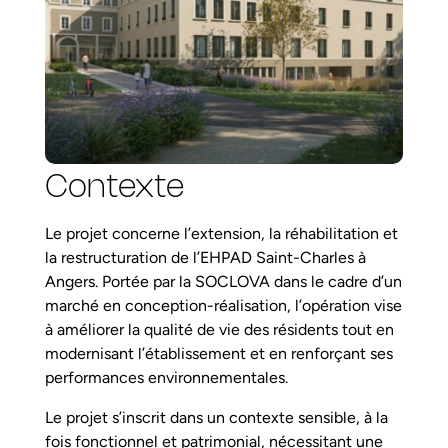
Contexte
Le projet concerne l’extension, la réhabilitation et
la restructuration de l’EHPAD Saint-Charles à
Angers. Portée par la SOCLOVA dans le cadre d’un
marché en conception-réalisation, l’opération vise
à améliorer la qualité de vie des résidents tout en
modernisant l’établissement et en renforçant ses
performances environnementales.
Le projet s’inscrit dans un contexte sensible, à la
fois fonctionnel et patrimonial, nécessitant une