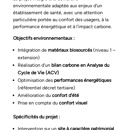
environnementale adaptée aux enjeux d’un
établissement de santé, avec une attention
particulière portée au confort des usagers, à la
performance énergétique et à l’impact carbone.
Objectifs environnementaux :
Intégration de
matériaux biosourcés
(niveau 1 –
extension)
Réalisation d’un
bilan carbone en Analyse du
Cycle de Vie (ACV)
Optimisation des
performances énergétiques
(référentiel décret tertiaire)
Amélioration du
confort d’été
Prise en compte du
confort visuel
Spécificités du projet :
Intervention sur un
site à caractère patrimonial