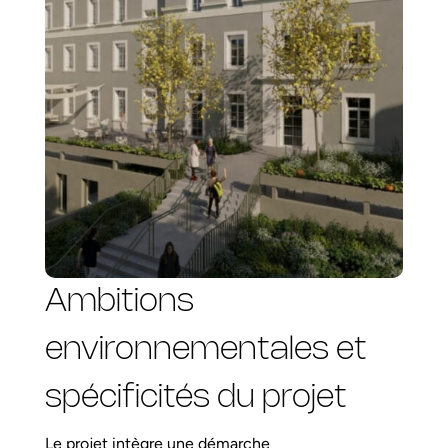
Ambitions
environnementales et
spécificités du projet
Le projet intègre une démarche