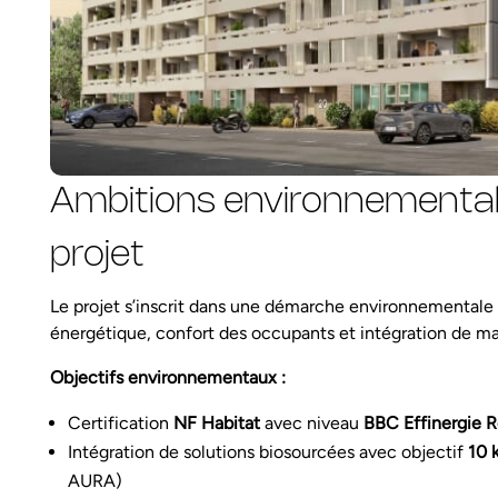
Ambitions environnementale
projet
Le projet s’inscrit dans une démarche environnemental
énergétique, confort des occupants et intégration de ma
Objectifs environnementaux :
Certification
NF Habitat
avec niveau
BBC Effinergie 
Intégration de solutions biosourcées avec objectif
10 
AURA)