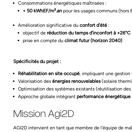
Consommations énergétiques maîtrisées :
< 50 kWhEF/m².an
pour les usages communs (hors 
Amélioration significative du
confort d’été
:
objectif de
réduction du temps d’inconfort à +26°C 
prise en compte du
climat futur (horizon 2040)
Spécificités du projet :
Réhabilitation en site occupé
, impliquant une gestion 
Valorisation des
énergies renouvelables
(solaire therm
Optimisation des systèmes existants (réutilisation des
Approche globale intégrant
performance énergétique e
Mission Agi2D
AGI2D intervient en tant que membre de l’équipe de maî