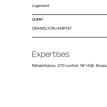
Logement
CLIENT
GRANDLYON HABITAT
Expertises
Réhabilitation, STD confort, NF HQE, Bioso