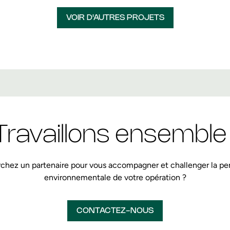
VOIR D'AUTRES PROJETS
Travaillons ensemble 
chez un partenaire pour vous accompagner et challenger la p
environnementale de votre opération ?
CONTACTEZ-NOUS