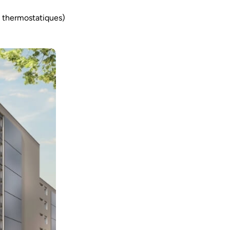
 thermostatiques)