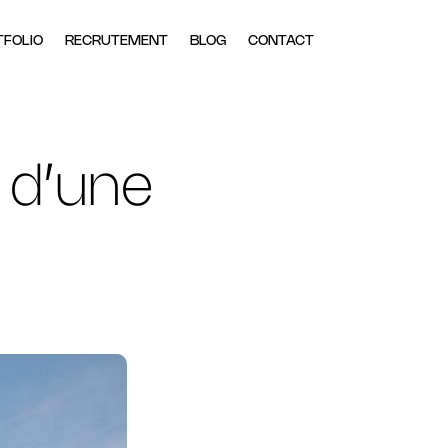
TFOLIO
RECRUTEMENT
BLOG
CONTACT
 d’une