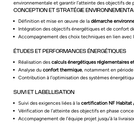
environnementale et garantir l’atteinte des objectifs de
CONCEPTION ET STRATÉGIE ENVIRONNEMENTA
Définition et mise en œuvre de la
démarche environne
Intégration des objectifs énergétiques et de confort d
Accompagnement des choix techniques en lien avec l
ÉTUDES ET PERFORMANCES ÉNERGÉTIQUES
Réalisation des
calculs énergétiques réglementaires 
Analyse du
confort thermique
, notamment en période 
Contribution à l’optimisation des systèmes énergétiqu
SUIVI ET LABELLISATION
Suivi des exigences liées à la
certification NF Habitat
Vérification de l’atteinte des objectifs en phase conce
Accompagnement de l’équipe projet jusqu’à la livraiso