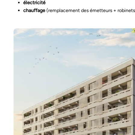
électricité
chauffage
(remplacement des émetteurs + robinets