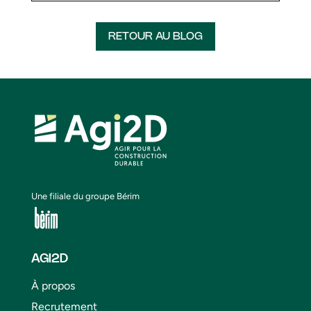
RETOUR AU BLOG
Une filiale du groupe Bérim
AGI2D
À propos
Recrutement