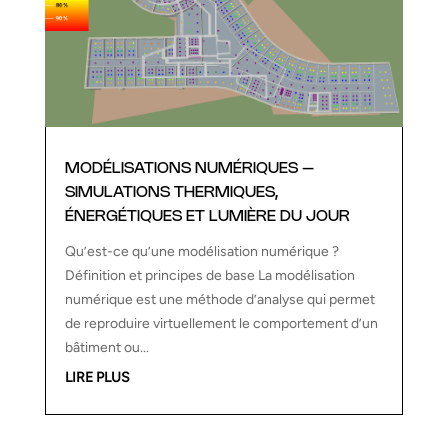
MODÉLISATIONS NUMÉRIQUES –
SIMULATIONS THERMIQUES,
ÉNERGÉTIQUES ET LUMIÈRE DU JOUR
Qu’est-ce qu’une modélisation numérique ?
Définition et principes de base La modélisation
numérique est une méthode d’analyse qui permet
de reproduire virtuellement le comportement d’un
bâtiment ou...
LIRE PLUS