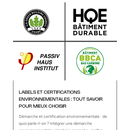
LABELS ET CERTIFICATIONS
ENVIRONNEMENTALES : TOUT SAVOIR
POUR MIEUX CHOISIR
Démarche et certification environnementale : de
quoi parle-t-on ? Intégrer une démarche