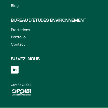
Blog
BUREAU D’ÉTUDES ENVIRONNEMENT
Prestations
Portfolio
Contact
SUIVEZ-NOUS
Certifié OPQIBI