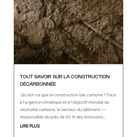
TOUT SAVOIR SUR LA CONSTRUCTION
DÉCARBONNÉE
Qu’est-ce que la construction bas carbone ? Face
à l’urgence climatique et à l’objectif mondial de
neutralité carbone, le secteur du bâtiment —
responsable de près de 40 % des émissions...
LIRE PLUS