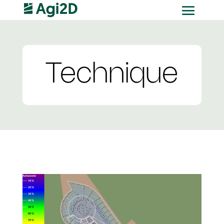
Technique