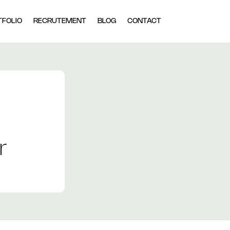
TFOLIO
RECRUTEMENT
BLOG
CONTACT
r