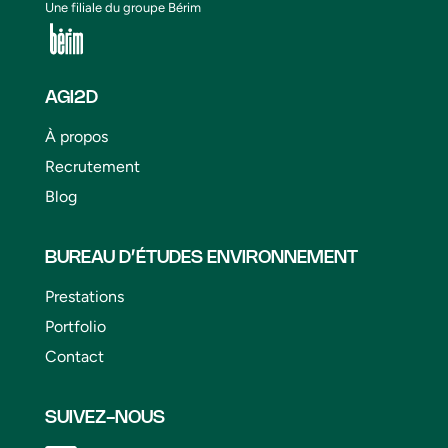
Une filiale du groupe Bérim
AGI2D
À propos
Recrutement
Blog
BUREAU D’ÉTUDES ENVIRONNEMENT
Prestations
Portfolio
Contact
SUIVEZ-NOUS