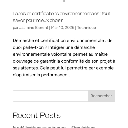
Labels et certifications environnementales : tout
savoir pour mieux choisir
par
Jasmine Bierent
|
Mar 10, 2026
|
Technique
Démarche et certification environnementale : de
quoi parle-t-on ? Intégrer une démarche
environnementale volontaire permet au maître
d’ouvrage de garantir la conformité de son projet à
ses attentes. Cela peut lui permettre par exemple
d’optimiser la performance...
Rechercher
Recent Posts
Modélisations numériques – Simulations