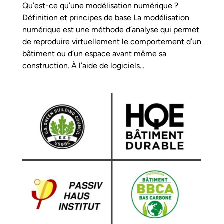
Qu’est-ce qu’une modélisation numérique ?
Définition et principes de base La modélisation
numérique est une méthode d’analyse qui permet
de reproduire virtuellement le comportement d’un
bâtiment ou d’un espace avant même sa
construction. À l’aide de logiciels...