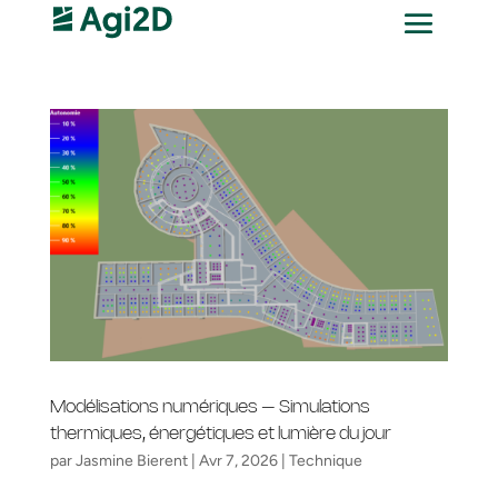
Modélisations numériques – Simulations
thermiques, énergétiques et lumière du jour
par
Jasmine Bierent
|
Avr 7, 2026
|
Technique