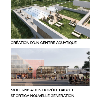
CRÉATION D’UN CENTRE AQUATIQUE
MODERNISATION DU PÔLE BASKET
SPORTICA NOUVELLE GÉNÉRATION