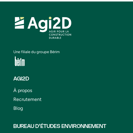
Une filiale du groupe Bérim
AGI2D
À propos
Recrutement
Blog
BUREAU D’ÉTUDES ENVIRONNEMENT