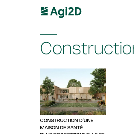
Constructio
CONSTRUCTION D’UNE
MAISON DE SANTÉ