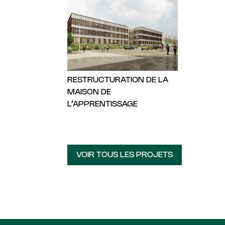
RESTRUCTURATION DE LA
MAISON DE
L’APPRENTISSAGE
VOIR TOUS LES PROJETS