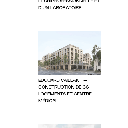
PLURIPROFESSIONNELLE ET
D’UN LABORATOIRE
EDOUARD VAILLANT –
CONSTRUCTION DE 66
LOGEMENTS ET CENTRE
MÉDICAL