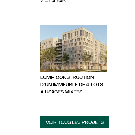
2 – LA FAB
LUMI- CONSTRUCTION
D’UN IMMEUBLE DE 4 LOTS
À USAGES MIXTES
VOIR TOUS LES PROJETS