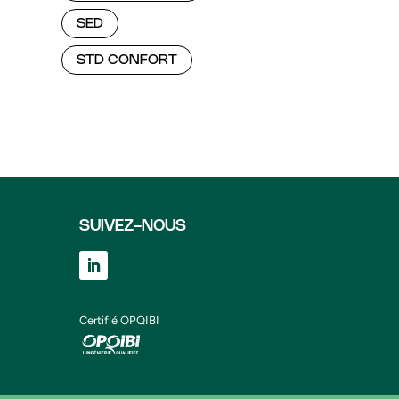
SED
STD CONFORT
SUIVEZ-NOUS
Certifié OPQIBI