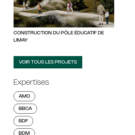
CONSTRUCTION DU PÔLE ÉDUCATIF DE
LIMAY
VOIR TOUS LES PROJETS
Expertises
AMO
BBCA
BDF
BDM