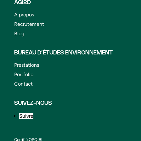
AGI2D
À propos
Recrutement
Blog
BUREAU D’ÉTUDES ENVIRONNEMENT
Prestations
Portfolio
Contact
SUIVEZ-NOUS
Suivre
Certifié OPQIBI