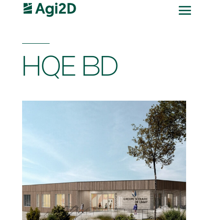
HQE BD