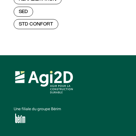
SED
STD CONFORT
Une filiale du groupe Bérim