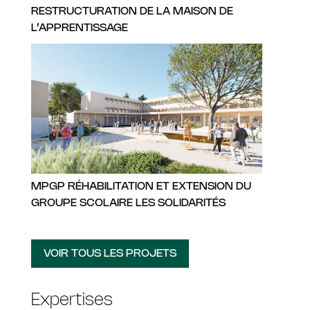
RESTRUCTURATION DE LA MAISON DE
L’APPRENTISSAGE
MPGP RÉHABILITATION ET EXTENSION DU
GROUPE SCOLAIRE LES SOLIDARITÉS
VOIR TOUS LES PROJETS
Expertises