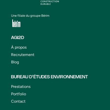
Une filiale du groupe Bérim
AGI2D
À propos
Recrutement
Blog
BUREAU D’ÉTUDES ENVIRONNEMENT
Prestations
Portfolio
Contact