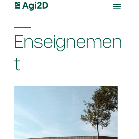
Enseignemen
t