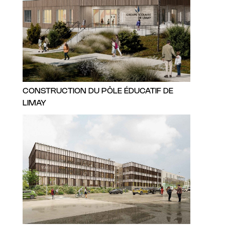
CONSTRUCTION DU PÔLE ÉDUCATIF DE
LIMAY