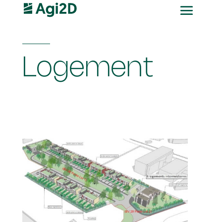
Logement