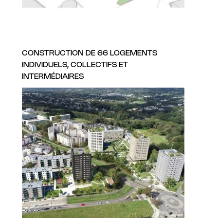
CONSTRUCTION DE 66 LOGEMENTS
INDIVIDUELS, COLLECTIFS ET
INTERMÉDIAIRES