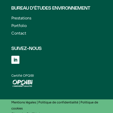
BUREAU D’ÉTUDES ENVIRONNEMENT
Prestations
Portfolio
Contact
SUIVEZ-NOUS
Certifié OPQIBI
Mentions légales
|
Politique de confidentialité
|
Politique de
cookies