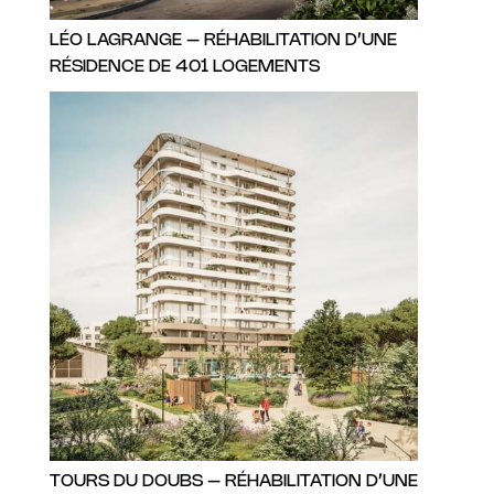
LÉO LAGRANGE – RÉHABILITATION D’UNE
RÉSIDENCE DE 401 LOGEMENTS
TOURS DU DOUBS – RÉHABILITATION D’UNE