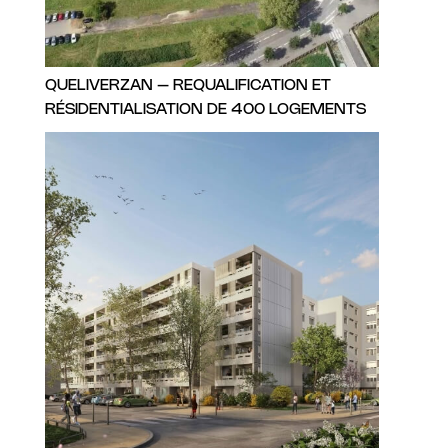
QUELIVERZAN – REQUALIFICATION ET
RÉSIDENTIALISATION DE 400 LOGEMENTS