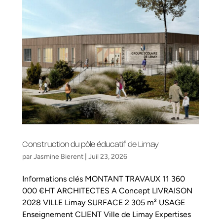
Construction du pôle éducatif de Limay
par
Jasmine Bierent
|
Juil 23, 2026
Informations clés MONTANT TRAVAUX 11 360
000 €HT ARCHITECTES A Concept LIVRAISON
2028 VILLE Limay SURFACE 2 305 m² USAGE
Enseignement CLIENT Ville de Limay Expertises