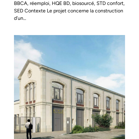
BBCA, réemploi, HQE BD, biosourcé, STD confort,
SED Contexte Le projet concerne la construction
d’un...