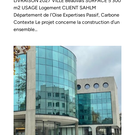
LIVRAISON 2027 VILLE Beauvais SURFACE 5 300
m2 USAGE Logement CLIENT SAHLM
Département de l’Oise Expertises Passif, Carbone
Contexte Le projet concerne la construction d’un
ensemble...