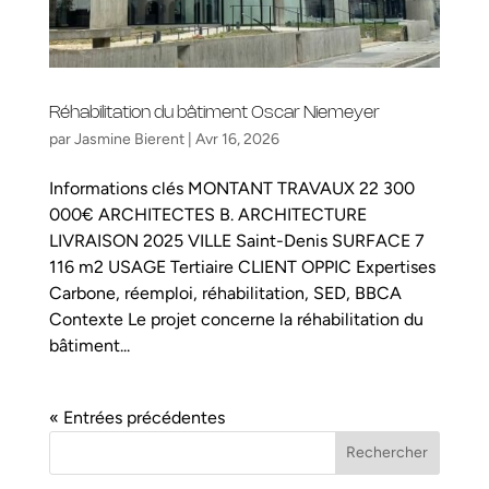
Réhabilitation du bâtiment Oscar Niemeyer
par
Jasmine Bierent
|
Avr 16, 2026
Informations clés MONTANT TRAVAUX 22 300
000€ ARCHITECTES B. ARCHITECTURE
LIVRAISON 2025 VILLE Saint-Denis SURFACE 7
116 m2 USAGE Tertiaire CLIENT OPPIC Expertises
Carbone, réemploi, réhabilitation, SED, BBCA
Contexte Le projet concerne la réhabilitation du
bâtiment...
« Entrées précédentes
Rechercher