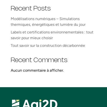
Recent Posts
Modélisations numériques – Simulations
thermiques, énergétiques et lumière du jour
Labels et certifications environnementales : tout
savoir pour mieux choisir
Tout savoir sur la construction décarbonnée
Recent Comments
Aucun commentaire à afficher.