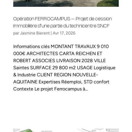
Opération FERROCAMPUS – Projet de cession
immobilière d’une partie du technicentre SNCF
par
Jasmine Bierent
|
Avr 17, 2026
Informations clés MONTANT TRAVAUX 9 010
000€ ARCHITECTES CARTA REICHEN ET
ROBERT ASSOCIES LIVRAISON 2028 VILLE
Saintes SURFACE 29 800 m2 USAGE Logistique
& Industrie CLIENT REGION NOUVELLE-
AQUITAINE Expertises Réemploi, STD confort
Contexte Le projet Ferrocampus à...