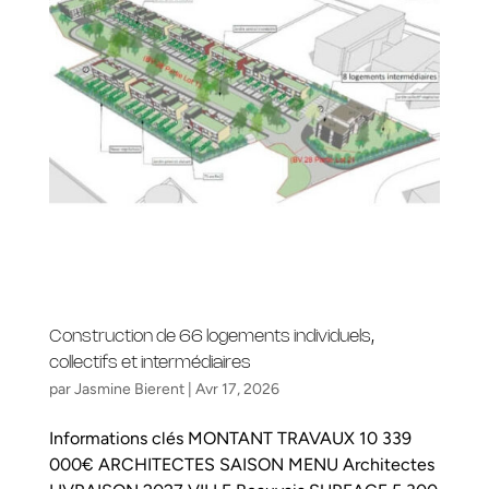
Construction de 66 logements individuels,
collectifs et intermédiaires
par
Jasmine Bierent
|
Avr 17, 2026
Informations clés MONTANT TRAVAUX 10 339
000€ ARCHITECTES SAISON MENU Architectes