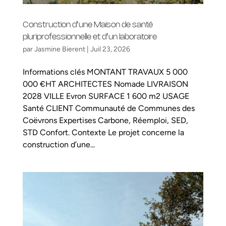
Construction d’une Maison de santé
pluriprofessionnelle et d’un laboratoire
par
Jasmine Bierent
|
Juil 23, 2026
Informations clés MONTANT TRAVAUX 5 000
000 €HT ARCHITECTES Nomade LIVRAISON
2028 VILLE Evron SURFACE 1 600 m2 USAGE
Santé CLIENT Communauté de Communes des
Coëvrons Expertises Carbone, Réemploi, SED,
STD Confort. Contexte Le projet concerne la
construction d’une...