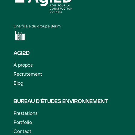
Une filiale du groupe Bérim
AGI2D
À propos
Recrutement
Blog
BUREAU D’ÉTUDES ENVIRONNEMENT
Prestations
Portfolio
Contact