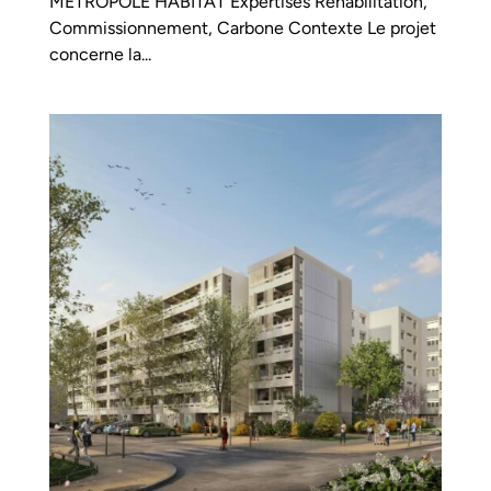
METROPOLE HABITAT Expertises Réhabilitation,
Commissionnement, Carbone Contexte Le projet
concerne la...