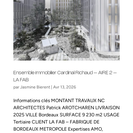
Ensemble immobilier Cardinal Richaud – AIRE 2 –
LA FAB
par
Jasmine Bierent
|
Avr 13, 2026
Informations clés MONTANT TRAVAUX NC
ARCHITECTES Patrick AROTCHAREN LIVRAISON
2025 VILLE Bordeaux SURFACE 9 230 m2 USAGE
Tertiaire CLIENT LA FAB – FABRIQUE DE
BORDEAUX METROPOLE Expertises AMO,