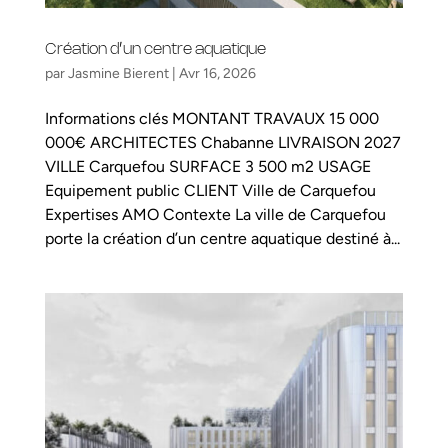
Création d’un centre aquatique
par
Jasmine Bierent
|
Avr 16, 2026
Informations clés MONTANT TRAVAUX 15 000
000€ ARCHITECTES Chabanne LIVRAISON 2027
VILLE Carquefou SURFACE 3 500 m2 USAGE
Equipement public CLIENT Ville de Carquefou
Expertises AMO Contexte La ville de Carquefou
porte la création d’un centre aquatique destiné à...