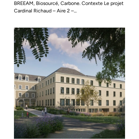
BREEAM, Biosourcé, Carbone. Contexte Le projet
Cardinal Richaud – Aire 2 –...