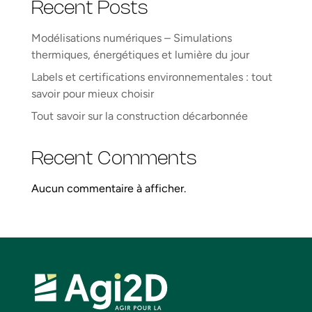
Recent Posts
Modélisations numériques – Simulations
thermiques, énergétiques et lumière du jour
Labels et certifications environnementales : tout
savoir pour mieux choisir
Tout savoir sur la construction décarbonnée
Recent Comments
Aucun commentaire à afficher.