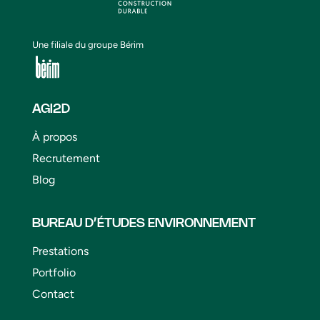
Une filiale du groupe Bérim
AGI2D
À propos
Recrutement
Blog
BUREAU D’ÉTUDES ENVIRONNEMENT
Prestations
Portfolio
Contact